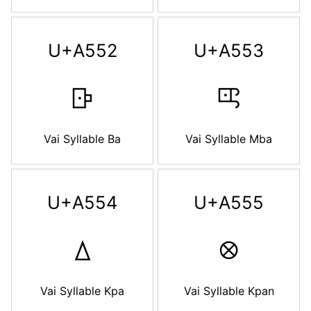
U+A552
U+A553
ꕒ
ꕓ
Vai Syllable Ba
Vai Syllable Mba
U+A554
U+A555
ꕔ
ꕕ
Vai Syllable Kpa
Vai Syllable Kpan