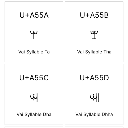
U+A55A
U+A55B
ꕚ
ꕛ
Vai Syllable Ta
Vai Syllable Tha
U+A55C
U+A55D
ꕜ
ꕝ
Vai Syllable Dha
Vai Syllable Dhha