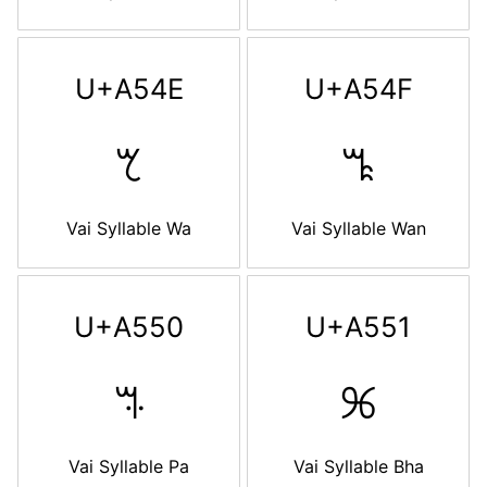
U+A54E
U+A54F
ꕎ
ꕏ
Vai Syllable Wa
Vai Syllable Wan
U+A550
U+A551
ꕐ
ꕑ
Vai Syllable Pa
Vai Syllable Bha