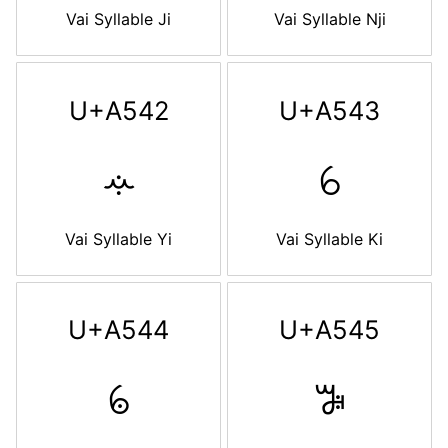
Vai Syllable Ji
Vai Syllable Nji
U+A542
U+A543
ꕂ
ꕃ
Vai Syllable Yi
Vai Syllable Ki
U+A544
U+A545
ꕄ
ꕅ