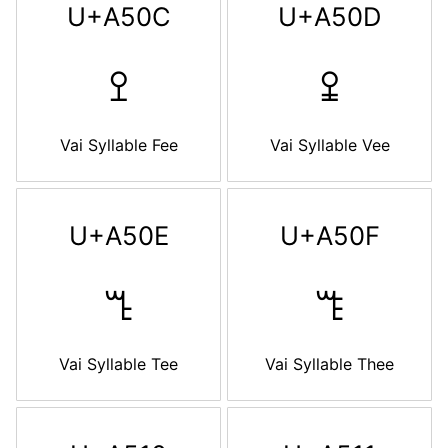
U+A50C
U+A50D
ꔌ
ꔍ
Vai Syllable Fee
Vai Syllable Vee
U+A50E
U+A50F
ꔎ
ꔏ
Vai Syllable Tee
Vai Syllable Thee