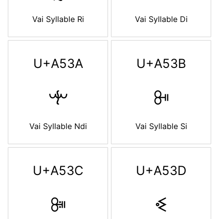
Vai Syllable Ri
Vai Syllable Di
U+A53A
U+A53B
ꔺ
ꔻ
Vai Syllable Ndi
Vai Syllable Si
U+A53C
U+A53D
ꔼ
ꔽ