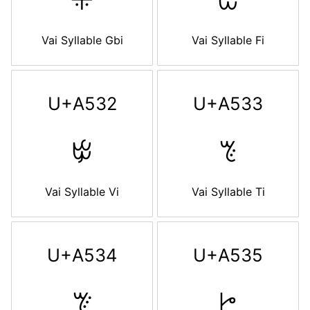
Vai Syllable Gbi
Vai Syllable Fi
U+A532
U+A533
ꔲ
ꔳ
Vai Syllable Vi
Vai Syllable Ti
U+A534
U+A535
ꔴ
ꔵ