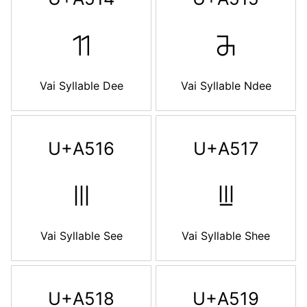
ꔔ
ꔕ
Vai Syllable Dee
Vai Syllable Ndee
U+A516
U+A517
ꔖ
ꔗ
Vai Syllable See
Vai Syllable Shee
U+A518
U+A519