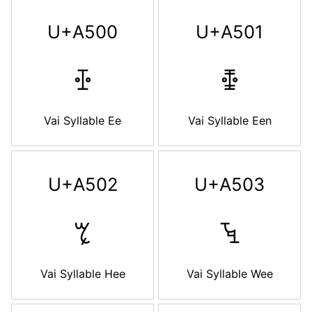
U+A500
U+A501
ꔀ
ꔁ
Vai Syllable Ee
Vai Syllable Een
U+A502
U+A503
ꔂ
ꔃ
Vai Syllable Hee
Vai Syllable Wee