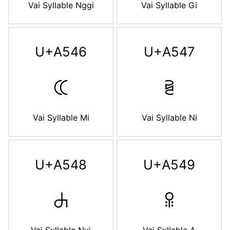
Vai Syllable Nggi
Vai Syllable Gi
U+A546
U+A547
ꕆ
ꕇ
Vai Syllable Mi
Vai Syllable Ni
U+A548
U+A549
ꕈ
ꕉ