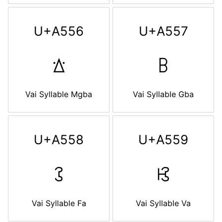
U+A556
U+A557
ꕖ
ꕗ
Vai Syllable Mgba
Vai Syllable Gba
U+A558
U+A559
ꕘ
ꕙ
Vai Syllable Fa
Vai Syllable Va