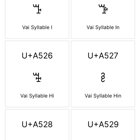
ꔤ
ꔥ
Vai Syllable I
Vai Syllable In
U+A526
U+A527
ꔦ
ꔧ
Vai Syllable Hi
Vai Syllable Hin
U+A528
U+A529