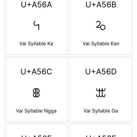
U+A56A
U+A56B
ꕪ
ꕫ
Vai Syllable Ka
Vai Syllable Kan
U+A56C
U+A56D
ꕬ
ꕭ
Vai Syllable Ngga
Vai Syllable Ga