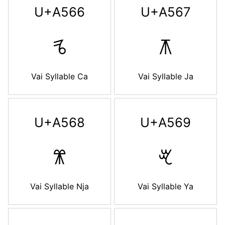
U+A566
U+A567
ꕦ
ꕧ
Vai Syllable Ca
Vai Syllable Ja
U+A568
U+A569
ꕨ
ꕩ
Vai Syllable Nja
Vai Syllable Ya