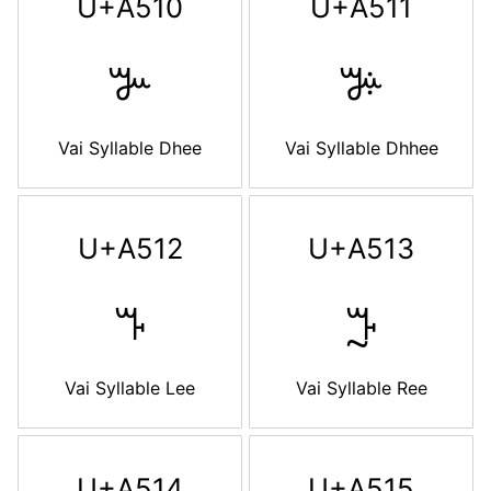
U+A510
U+A511
ꔐ
ꔑ
Vai Syllable Dhee
Vai Syllable Dhhee
U+A512
U+A513
ꔒ
ꔓ
Vai Syllable Lee
Vai Syllable Ree
U+A514
U+A515