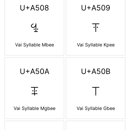
U+A508
U+A509
ꔈ
ꔉ
Vai Syllable Mbee
Vai Syllable Kpee
U+A50A
U+A50B
ꔊ
ꔋ
Vai Syllable Mgbee
Vai Syllable Gbee