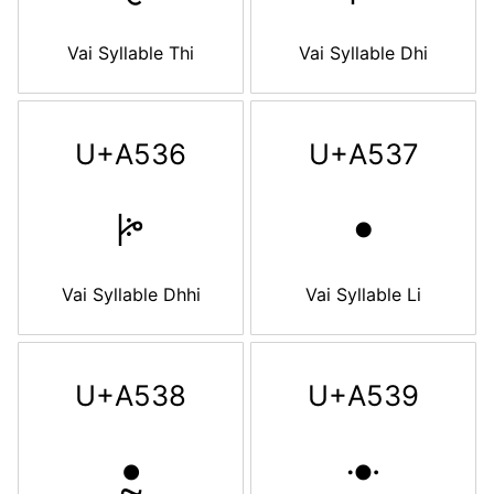
Vai Syllable Thi
Vai Syllable Dhi
U+A536
U+A537
ꔶ
ꔷ
Vai Syllable Dhhi
Vai Syllable Li
U+A538
U+A539
ꔸ
ꔹ