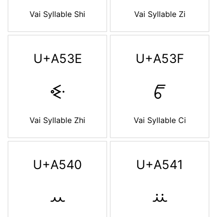
Vai Syllable Shi
Vai Syllable Zi
U+A53E
U+A53F
ꔾ
ꔿ
Vai Syllable Zhi
Vai Syllable Ci
U+A540
U+A541
ꕀ
ꕁ