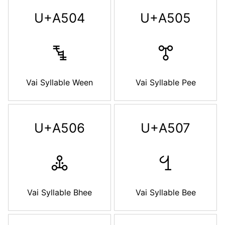
U+A504
U+A505
ꔄ
ꔅ
Vai Syllable Ween
Vai Syllable Pee
U+A506
U+A507
ꔆ
ꔇ
Vai Syllable Bhee
Vai Syllable Bee