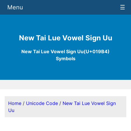
Menu
☰
New Tai Lue Vowel Sign Uu
New Tai Lue Vowel Sign Uu(U+019B4)
Symbols
Home
/
Unicode Code
/
New Tai Lue Vowel Sign
Uu